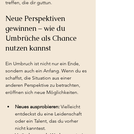
treffen, die dir guttun.
Neue Perspektiven 
gewinnen – wie du 
Umbrüche als Chance 
nutzen kannst
Ein Umbruch ist nicht nur ein Ende, 
sondern auch ein Anfang. Wenn du es 
schaffst, die Situation aus einer 
anderen Perspektive zu betrachten, 
eröffnen sich neue Möglichkeiten.
Neues ausprobieren:
 Vielleicht 
entdeckst du eine Leidenschaft 
oder ein Talent, das du vorher 
nicht kanntest.