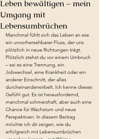
Leben bewältigen – mein
Umgang mit
Lebensumbrüchen
Manchmal fühlt sich das Leben an wie 
ein unvorhersehbarer Fluss, der uns 
plötzlich in neue Richtungen trägt. 
Plötzlich stehst du vor einem Umbruch 
– sei es eine Trennung, ein 
Jobwechsel, eine Krankheit oder ein 
anderer Einschnitt, der alles 
durcheinanderwirbelt. Ich kenne dieses 
Gefühl gut. Es ist herausfordernd, 
manchmal schmerzhaft, aber auch eine 
Chance für Wachstum und neue 
Perspektiven. In diesem Beitrag 
möchte ich dir zeigen, wie du 
erfolgreich mit Lebensumbrüchen 