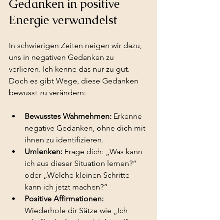
Gedanken in positive 
Energie verwandelst
In schwierigen Zeiten neigen wir dazu, 
uns in negativen Gedanken zu 
verlieren. Ich kenne das nur zu gut. 
Doch es gibt Wege, diese Gedanken 
bewusst zu verändern:
Bewusstes Wahrnehmen:
 Erkenne 
negative Gedanken, ohne dich mit 
ihnen zu identifizieren.
Umlenken:
 Frage dich: „Was kann 
ich aus dieser Situation lernen?“ 
oder „Welche kleinen Schritte 
kann ich jetzt machen?“
Positive Affirmationen:
Wiederhole dir Sätze wie „Ich 