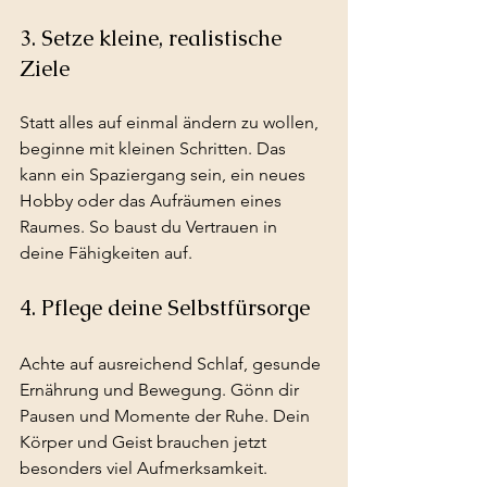
3. Setze kleine, realistische 
Ziele
Statt alles auf einmal ändern zu wollen, 
beginne mit kleinen Schritten. Das 
kann ein Spaziergang sein, ein neues 
Hobby oder das Aufräumen eines 
Raumes. So baust du Vertrauen in 
deine Fähigkeiten auf.
4. Pflege deine Selbstfürsorge
Achte auf ausreichend Schlaf, gesunde 
Ernährung und Bewegung. Gönn dir 
Pausen und Momente der Ruhe. Dein 
Körper und Geist brauchen jetzt 
besonders viel Aufmerksamkeit.