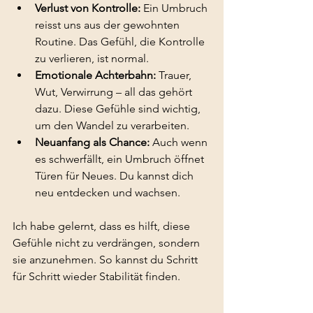
Verlust von Kontrolle:
 Ein Umbruch 
reisst uns aus der gewohnten 
Routine. Das Gefühl, die Kontrolle 
zu verlieren, ist normal.
Emotionale Achterbahn:
 Trauer, 
Wut, Verwirrung – all das gehört 
dazu. Diese Gefühle sind wichtig, 
um den Wandel zu verarbeiten.
Neuanfang als Chance:
 Auch wenn 
es schwerfällt, ein Umbruch öffnet 
Türen für Neues. Du kannst dich 
neu entdecken und wachsen.
Ich habe gelernt, dass es hilft, diese 
Gefühle nicht zu verdrängen, sondern 
sie anzunehmen. So kannst du Schritt 
für Schritt wieder Stabilität finden.