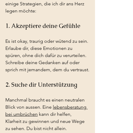
einige Strategien, die ich dir ans Herz 
legen möchte:
1. Akzeptiere deine Gefühle
Es ist okay, traurig oder wütend zu sein. 
Erlaube dir, diese Emotionen zu 
spüren, ohne dich dafür zu verurteilen. 
Schreibe deine Gedanken auf oder 
sprich mit jemandem, dem du vertraust.
2. Suche dir Unterstützung
Manchmal braucht es einen neutralen 
Blick von aussen. Eine 
lebensberatung 
bei umbrüchen
 kann dir helfen, 
Klarheit zu gewinnen und neue Wege 
zu sehen. Du bist nicht allein.