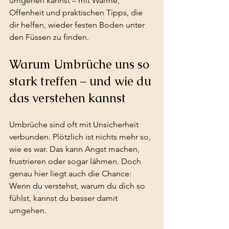
umgehen kannst – mit Wärme, 
Offenheit und praktischen Tipps, die 
dir helfen, wieder festen Boden unter 
den Füssen zu finden.
Warum Umbrüche uns so 
stark treffen – und wie du 
das verstehen kannst
Umbrüche sind oft mit Unsicherheit 
verbunden. Plötzlich ist nichts mehr so, 
wie es war. Das kann Angst machen, 
frustrieren oder sogar lähmen. Doch 
genau hier liegt auch die Chance: 
Wenn du verstehst, warum du dich so 
fühlst, kannst du besser damit 
umgehen.