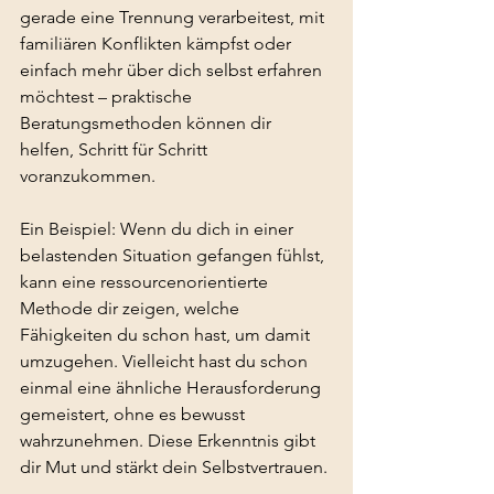
gerade eine Trennung verarbeitest, mit 
familiären Konflikten kämpfst oder 
einfach mehr über dich selbst erfahren 
möchtest – praktische 
Beratungsmethoden können dir 
helfen, Schritt für Schritt 
voranzukommen.
Ein Beispiel: Wenn du dich in einer 
belastenden Situation gefangen fühlst, 
kann eine ressourcenorientierte 
Methode dir zeigen, welche 
Fähigkeiten du schon hast, um damit 
umzugehen. Vielleicht hast du schon 
einmal eine ähnliche Herausforderung 
gemeistert, ohne es bewusst 
wahrzunehmen. Diese Erkenntnis gibt 
dir Mut und stärkt dein Selbstvertrauen.