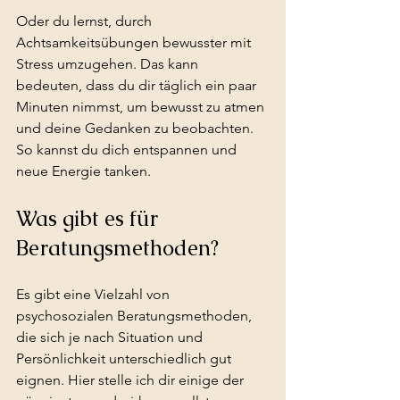
Oder du lernst, durch 
Achtsamkeitsübungen bewusster mit 
Stress umzugehen. Das kann 
bedeuten, dass du dir täglich ein paar 
Minuten nimmst, um bewusst zu atmen 
und deine Gedanken zu beobachten. 
So kannst du dich entspannen und 
neue Energie tanken.
Was gibt es für 
Beratungsmethoden?
Es gibt eine Vielzahl von 
psychosozialen Beratungsmethoden, 
die sich je nach Situation und 
Persönlichkeit unterschiedlich gut 
eignen. Hier stelle ich dir einige der 