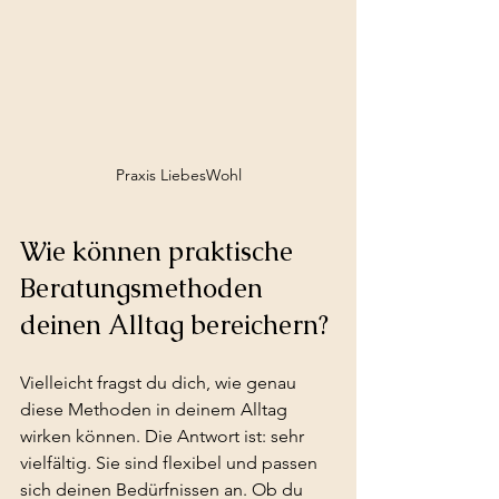
Praxis LiebesWohl
Wie können praktische 
Beratungsmethoden 
deinen Alltag bereichern?
Vielleicht fragst du dich, wie genau 
diese Methoden in deinem Alltag 
wirken können. Die Antwort ist: sehr 
vielfältig. Sie sind flexibel und passen 
sich deinen Bedürfnissen an. Ob du 