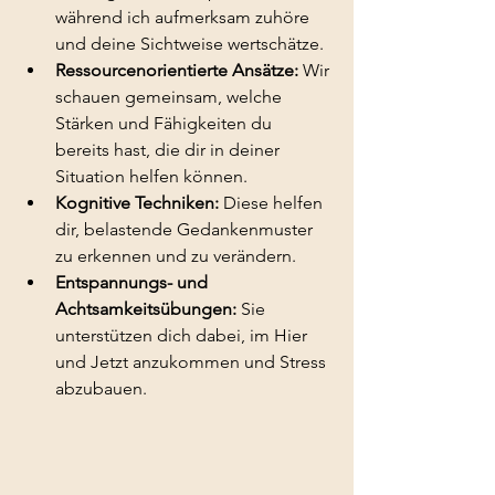
während ich aufmerksam zuhöre 
und deine Sichtweise wertschätze.
Ressourcenorientierte Ansätze:
 Wir 
schauen gemeinsam, welche 
Stärken und Fähigkeiten du 
bereits hast, die dir in deiner 
Situation helfen können.
Kognitive Techniken:
 Diese helfen 
dir, belastende Gedankenmuster 
zu erkennen und zu verändern.
Entspannungs- und 
Achtsamkeitsübungen:
 Sie 
unterstützen dich dabei, im Hier 
und Jetzt anzukommen und Stress 
abzubauen.