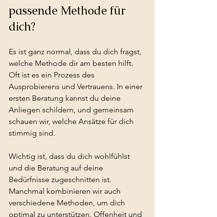
passende Methode für 
dich?
Es ist ganz normal, dass du dich fragst, 
welche Methode dir am besten hilft. 
Oft ist es ein Prozess des 
Ausprobierens und Vertrauens. In einer 
ersten Beratung kannst du deine 
Anliegen schildern, und gemeinsam 
schauen wir, welche Ansätze für dich 
stimmig sind.
Wichtig ist, dass du dich wohlfühlst 
und die Beratung auf deine 
Bedürfnisse zugeschnitten ist. 
Manchmal kombinieren wir auch 
verschiedene Methoden, um dich 
optimal zu unterstützen. Offenheit und 