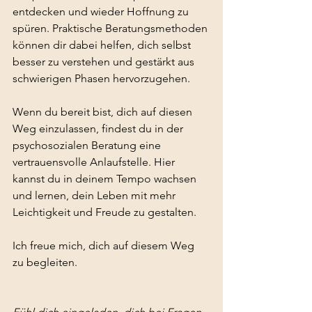
entdecken und wieder Hoffnung zu 
spüren. Praktische Beratungsmethoden 
können dir dabei helfen, dich selbst 
besser zu verstehen und gestärkt aus 
schwierigen Phasen hervorzugehen.
Wenn du bereit bist, dich auf diesen 
Weg einzulassen, findest du in der 
psychosozialen Beratung eine 
vertrauensvolle Anlaufstelle. Hier 
kannst du in deinem Tempo wachsen 
und lernen, dein Leben mit mehr 
Leichtigkeit und Freude zu gestalten.
Ich freue mich, dich auf diesem Weg 
zu begleiten.