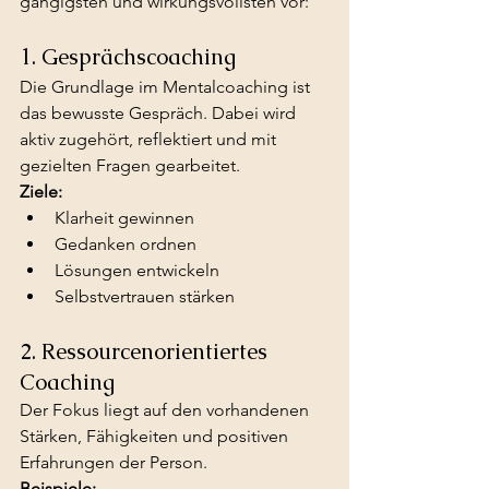
gängigsten und wirkungsvollsten vor:
1. Gesprächscoaching
Die Grundlage im Mentalcoaching ist 
das bewusste Gespräch. Dabei wird 
aktiv zugehört, reflektiert und mit 
gezielten Fragen gearbeitet.
Ziele:
Klarheit gewinnen
Gedanken ordnen
Lösungen entwickeln
Selbstvertrauen stärken
2. Ressourcenorientiertes 
Coaching
Der Fokus liegt auf den vorhandenen 
Stärken, Fähigkeiten und positiven 
Erfahrungen der Person.
Beispiele: