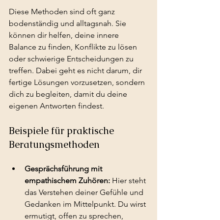
Diese Methoden sind oft ganz 
bodenständig und alltagsnah. Sie 
können dir helfen, deine innere 
Balance zu finden, Konflikte zu lösen 
oder schwierige Entscheidungen zu 
treffen. Dabei geht es nicht darum, dir 
fertige Lösungen vorzusetzen, sondern 
dich zu begleiten, damit du deine 
eigenen Antworten findest.
Beispiele für praktische 
Beratungsmethoden
Gesprächsführung mit 
empathischem Zuhören:
 Hier steht 
das Verstehen deiner Gefühle und 
Gedanken im Mittelpunkt. Du wirst 
ermutigt, offen zu sprechen, 