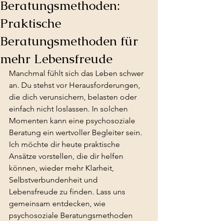
Beratungsmethoden:
Praktische
Beratungsmethoden für
mehr Lebensfreude
Manchmal fühlt sich das Leben schwer 
an. Du stehst vor Herausforderungen, 
die dich verunsichern, belasten oder 
einfach nicht loslassen. In solchen 
Momenten kann eine psychosoziale 
Beratung ein wertvoller Begleiter sein. 
Ich möchte dir heute praktische 
Ansätze vorstellen, die dir helfen 
können, wieder mehr Klarheit, 
Selbstverbundenheit und 
Lebensfreude zu finden. Lass uns 
gemeinsam entdecken, wie 
psychosoziale Beratungsmethoden 