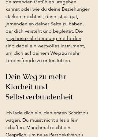
belastenden Gefühlen umgehen 
kannst oder wie du deine Beziehungen 
stärken möchtest, dann ist es gut, 
jemanden an deiner Seite zu haben, 
der dich versteht und begleitet. Die 
psychosoziale beratung methoden
sind dabei ein wertvolles Instrument, 
um dich auf deinem Weg zu mehr 
Lebensfreude zu unterstützen.
Dein Weg zu mehr 
Klarheit und 
Selbstverbundenheit
Ich lade dich ein, den ersten Schritt zu 
wagen. Du musst nicht alles allein 
schaffen. Manchmal reicht ein 
Gespräch, um neue Perspektiven zu 