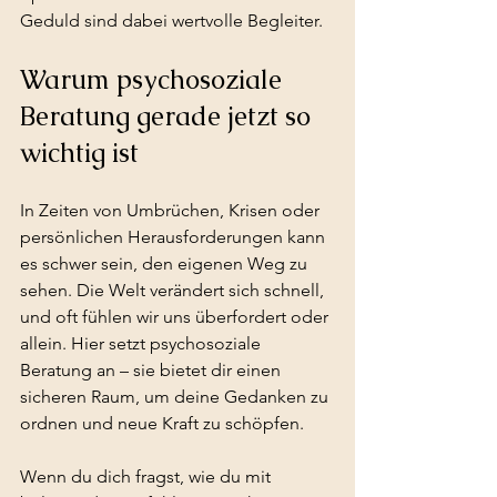
Geduld sind dabei wertvolle Begleiter.
Warum psychosoziale 
Beratung gerade jetzt so 
wichtig ist
In Zeiten von Umbrüchen, Krisen oder 
persönlichen Herausforderungen kann 
es schwer sein, den eigenen Weg zu 
sehen. Die Welt verändert sich schnell, 
und oft fühlen wir uns überfordert oder 
allein. Hier setzt psychosoziale 
Beratung an – sie bietet dir einen 
sicheren Raum, um deine Gedanken zu 
ordnen und neue Kraft zu schöpfen.
Wenn du dich fragst, wie du mit 