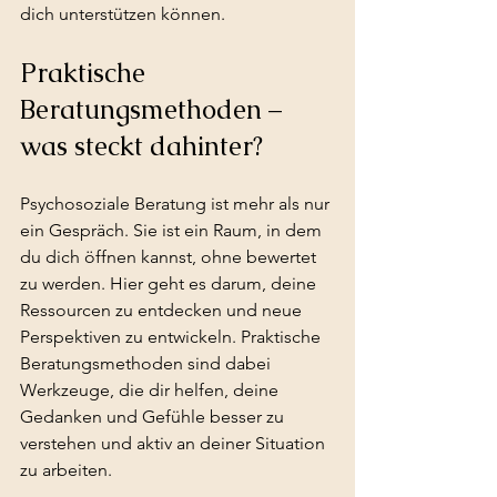
dich unterstützen können.
Praktische 
Beratungsmethoden – 
was steckt dahinter?
Psychosoziale Beratung ist mehr als nur 
ein Gespräch. Sie ist ein Raum, in dem 
du dich öffnen kannst, ohne bewertet 
zu werden. Hier geht es darum, deine 
Ressourcen zu entdecken und neue 
Perspektiven zu entwickeln. Praktische 
Beratungsmethoden sind dabei 
Werkzeuge, die dir helfen, deine 
Gedanken und Gefühle besser zu 
verstehen und aktiv an deiner Situation 
zu arbeiten.