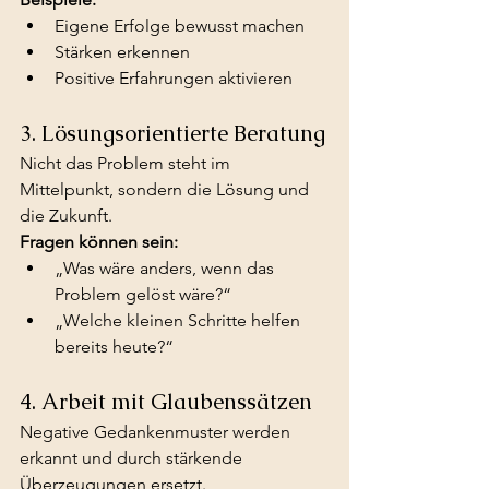
Eigene Erfolge bewusst machen
Stärken erkennen
Positive Erfahrungen aktivieren
3. Lösungsorientierte Beratung
Nicht das Problem steht im 
Mittelpunkt, sondern die Lösung und 
die Zukunft.
Fragen können sein:
„Was wäre anders, wenn das 
Problem gelöst wäre?“
„Welche kleinen Schritte helfen 
bereits heute?“
4. Arbeit mit Glaubenssätzen
Negative Gedankenmuster werden 
erkannt und durch stärkende 
Überzeugungen ersetzt.