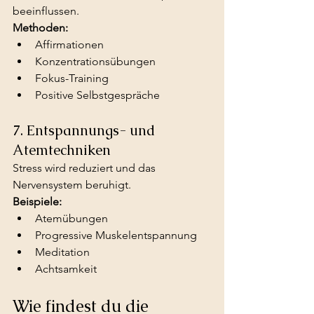
beeinflussen.
Methoden:
Affirmationen
Konzentrationsübungen
Fokus-Training
Positive Selbstgespräche
7. Entspannungs- und 
Atemtechniken
Stress wird reduziert und das 
Nervensystem beruhigt.
Beispiele:
Atemübungen
Progressive Muskelentspannung
Meditation
Achtsamkeit
Wie findest du die 