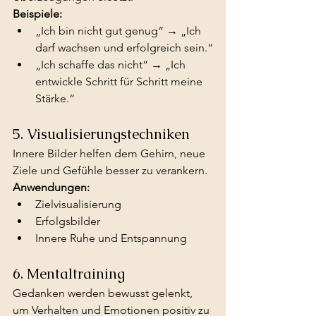
Beispiele:
„Ich bin nicht gut genug“ → „Ich 
darf wachsen und erfolgreich sein.“
„Ich schaffe das nicht“ → „Ich 
entwickle Schritt für Schritt meine 
Stärke.“
5. Visualisierungstechniken
Innere Bilder helfen dem Gehirn, neue 
Ziele und Gefühle besser zu verankern.
Anwendungen:
Zielvisualisierung
Erfolgsbilder
Innere Ruhe und Entspannung
6. Mentaltraining
Gedanken werden bewusst gelenkt, 
um Verhalten und Emotionen positiv zu 